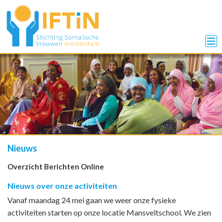
Nieuws
Overzicht Berichten Online
Nieuws over onze activiteiten
Vanaf maandag 24 mei gaan we weer onze fysieke
activiteiten starten op onze locatie Mansveltschool. We zien