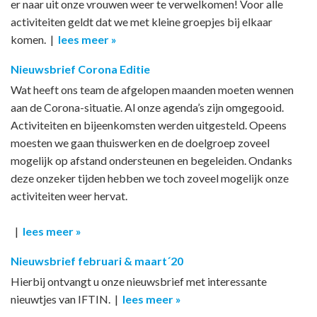
er naar uit onze vrouwen weer te verwelkomen! Voor alle
activiteiten geldt dat we met kleine groepjes bij elkaar
komen. |
lees meer »
Nieuwsbrief Corona Editie
Wat heeft ons team de afgelopen maanden moeten wennen
aan de Corona-situatie. Al onze agenda’s zijn omgegooid.
Activiteiten en bijeenkomsten werden uitgesteld. Opeens
moesten we gaan thuiswerken en de doelgroep zoveel
mogelijk op afstand ondersteunen en begeleiden. Ondanks
deze onzeker tijden hebben we toch zoveel mogelijk onze
activiteiten weer hervat.
|
lees meer »
Nieuwsbrief februari & maart´20
Hierbij ontvangt u onze nieuwsbrief met interessante
nieuwtjes van IFTIN. |
lees meer »