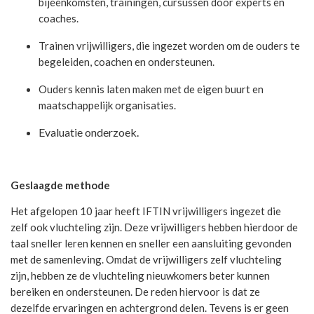
bijeenkomsten, trainingen, cursussen door experts en
coaches.
Trainen vrijwilligers, die ingezet worden om de ouders te
begeleiden, coachen en ondersteunen.
Ouders kennis laten maken met de eigen buurt en
maatschappelijk organisaties.
Evaluatie onderzoek.
Geslaagde methode
Het afgelopen 10 jaar heeft IFTIN vrijwilligers ingezet die
zelf ook vluchteling zijn. Deze vrijwilligers hebben hierdoor de
taal sneller leren kennen en sneller een aansluiting gevonden
met de samenleving. Omdat de vrijwilligers zelf vluchteling
zijn, hebben ze de vluchteling nieuwkomers beter kunnen
bereiken en ondersteunen. De reden hiervoor is dat ze
dezelfde ervaringen en achtergrond delen. Tevens is er geen