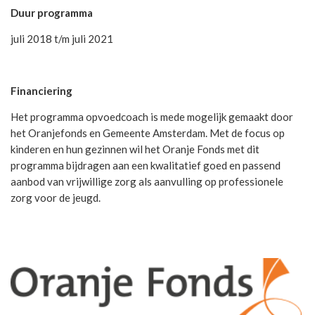
Duur
programma
juli 2018 t/m juli 2021
Financiering
Het programma opvoedcoach is mede mogelijk gemaakt door
het Oranjefonds en Gemeente Amsterdam. Met de focus op
kinderen en hun gezinnen wil het Oranje Fonds met dit
programma bijdragen aan een kwalitatief goed en passend
aanbod van vrijwillige zorg als aanvulling op professionele
zorg voor de jeugd.