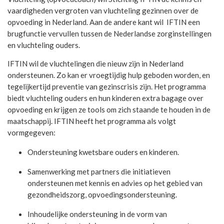
vaardigheden vergroten van vluchteling gezinnen over de
opvoeding in Nederland. Aan de andere kant wil IFTIN een
brugfunctie vervullen tussen de Nederlandse zorginstellingen
en vluchteling ouders.
IFTIN wil de vluchtelingen die nieuw zijn in Nederland
ondersteunen. Zo kan er vroegtijdig hulp geboden worden, en
tegelijkertijd preventie van gezinscrisis zijn. Het programma
biedt vluchteling ouders en hun kinderen extra bagage over
opvoeding en krijgen ze tools om zich staande te houden in de
maatschappij. IFTIN heeft het programma als volgt
vormgegeven:
Ondersteuning kwetsbare ouders en kinderen.
Samenwerking met partners die initiatieven
ondersteunen met kennis en advies op het gebied van
gezondheidszorg, opvoedingsondersteuning.
Inhoudelijke ondersteuning in de vorm van