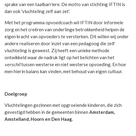
sprake van een taalbarriere. De motto van stichting IFTIN is
dan ook 'vluchteling zelf aan zet'.
Met het programma opvoedcoach wil IFTIN door informele
zorg en het creëren van onderlinge betrokkenheid helpen de
eigen kracht van opvoeders te versterken. Dit willen wij onder
andere realiseren door inzet van een pedagoog die zelf
vluchteling is geweest. Zij heeft een unieke methode
ontwikkeld waar de nadruk ligt op het belichten van het
verschil
tussen westerse en niet westerse opvoeding. En hoe
men hierin balans kan vinden, met behoud van eigen cultuur.
Doelgroep
Vluchtelingen gezinnen met opgroeiende kinderen, die zich
gevestigd hebben in de gemeenten binnen
Amsterdam,
Amstelland, Hoorn en Den Haag.