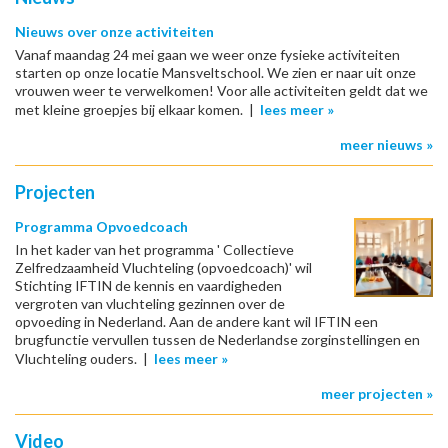
Nieuws over onze activiteiten
Vanaf maandag 24 mei gaan we weer onze fysieke activiteiten
starten op onze locatie Mansveltschool. We zien er naar uit onze
vrouwen weer te verwelkomen! Voor alle activiteiten geldt dat we
met kleine groepjes bij elkaar komen. |
lees meer »
meer nieuws »
Projecten
Programma Opvoedcoach
In het kader van het programma ' Collectieve
Zelfredzaamheid Vluchteling (opvoedcoach)' wil
Stichting IFTIN de kennis en vaardigheden
vergroten van vluchteling gezinnen over de
opvoeding in Nederland. Aan de andere kant wil IFTIN een
brugfunctie vervullen tussen de Nederlandse zorginstellingen en
Vluchteling ouders. |
lees meer »
meer projecten »
Video